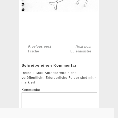
Previous post
Next post
Fische
Eulenmuster
Schreibe einen Kommentar
Deine E-Mail-Adresse wird nicht
veröffentlicht.
Erforderliche Felder sind mit
*
markiert
Kommentar