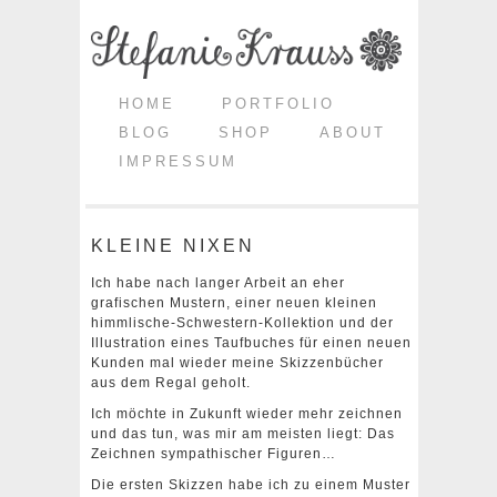
HOME
PORTFOLIO
BLOG
SHOP
ABOUT
IMPRESSUM
KLEINE NIXEN
Ich habe nach langer Arbeit an eher
grafischen Mustern, einer neuen kleinen
himmlische-Schwestern-Kollektion und der
Illustration eines Taufbuches für einen neuen
Kunden mal wieder meine Skizzenbücher
aus dem Regal geholt.
Ich möchte in Zukunft wieder mehr zeichnen
und das tun, was mir am meisten liegt: Das
Zeichnen sympathischer Figuren…
Die ersten Skizzen habe ich zu einem Muster