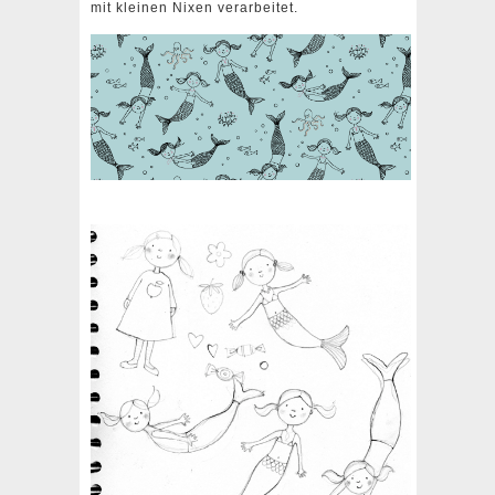
mit kleinen Nixen verarbeitet.