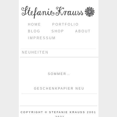
HOME
PORTFOLIO
BLOG
SHOP
ABOUT
IMPRESSUM
NEUHEITEN
SOMMER…
GESCHENKPAPIER NEU
COPYRIGHT © STEFANIE KRAUSS 2001
- 2021