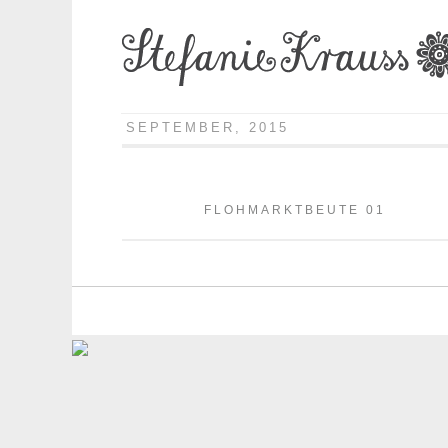
SEPTEMBER, 2015
FLOHMARKTBEUTE 01