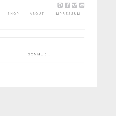
SHOP
ABOUT
IMPRESSUM
SOMMER…