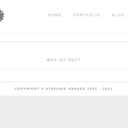
HOME
PORTFOLIO
BLOG
WAS IST GUT?
COPYRIGHT © STEFANIE KRAUSS 2001 - 2021