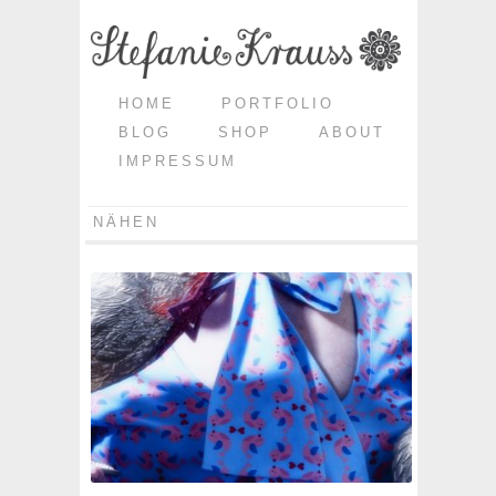
HOME
PORTFOLIO
BLOG
SHOP
ABOUT
IMPRESSUM
NÄHEN