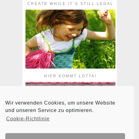
CREATE WHILE IT´S STILL LEGAL
HIER KOMMT LOTTA!
Wir verwenden Cookies, um unsere Website
und unseren Service zu optimieren.
Cookie-Richtlinie