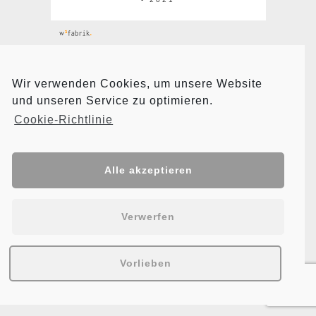
Wir verwenden Cookies, um unsere Website
und unseren Service zu optimieren.
Cookie-Richtlinie
Alle akzeptieren
Verwerfen
Vorlieben