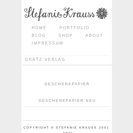
HOME
PORTFOLIO
BLOG
SHOP
ABOUT
IMPRESSUM
GRÄTZ VERLAG
GESCHENKPAPIER
GESCHENKPAPIER NEU
COPYRIGHT © STEFANIE KRAUSS 2001
- 2021