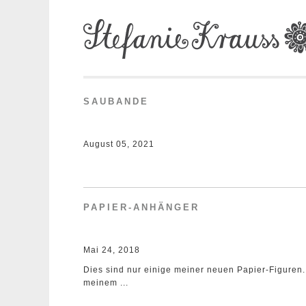
SAUBANDE
August 05, 2021
PAPIER-ANHÄNGER
Mai 24, 2018
Dies sind nur einige meiner neuen Papier-Figuren. 
meinem ...