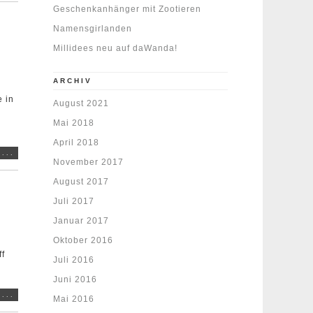
Geschenkanhänger mit Zootieren
Namensgirlanden
Millidees neu auf daWanda!
ARCHIV
 in
August 2021
Mai 2018
April 2018
...
November 2017
August 2017
Juli 2017
Januar 2017
Oktober 2016
ff
Juli 2016
Juni 2016
...
Mai 2016