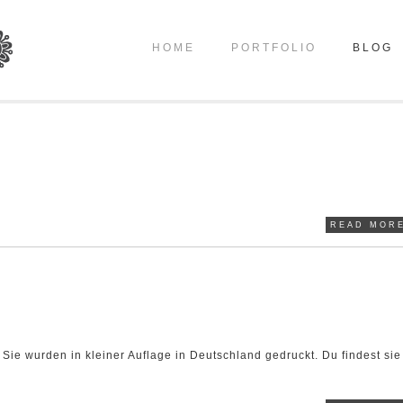
HOME
PORTFOLIO
BLOG
READ MORE
Sie wurden in kleiner Auflage in Deutschland gedruckt. Du findest sie