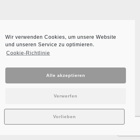
Wir verwenden Cookies, um unsere Website
und unseren Service zu optimieren.
Cookie-Richtlinie
Alle akzeptieren
Verwerfen
Vorlieben