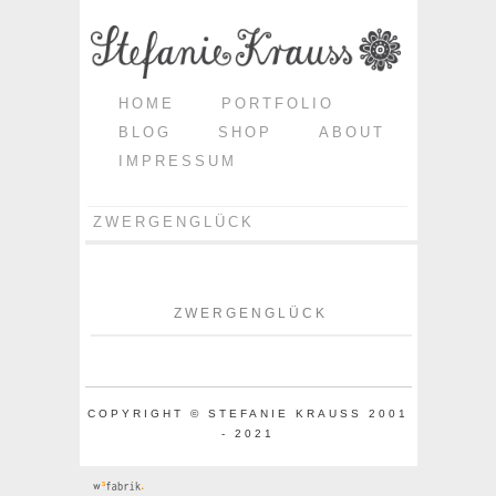
HOME
PORTFOLIO
BLOG
SHOP
ABOUT
IMPRESSUM
ZWERGENGLÜCK
ZWERGENGLÜCK
COPYRIGHT © STEFANIE KRAUSS 2001
- 2021